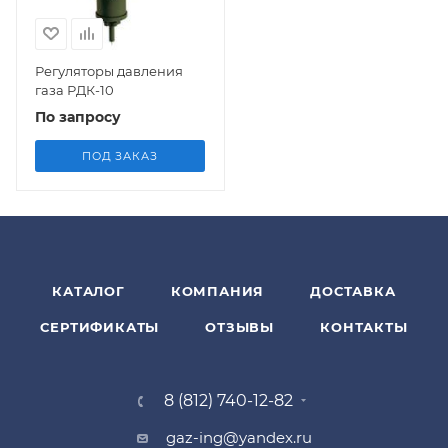
Регуляторы давления
газа РДК-10
По запросу
ПОД ЗАКАЗ
КАТАЛОГ
КОМПАНИЯ
ДОСТАВКА
СЕРТИФИКАТЫ
ОТЗЫВЫ
КОНТАКТЫ
8 (812) 740-12-82
gaz-ing@yandex.ru