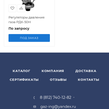
Регуляторы давления
газа РДК-50Н
По запросу
ПОД ЗАКАЗ
КАТАЛОГ
КОМПАНИЯ
ДОСТАВКА
СЕРТИФИКАТЫ
ОТЗЫВЫ
КОНТАКТЫ
8 (812) 740-12-82
gaz-ing@yandex.ru