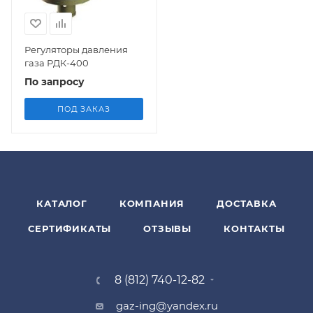
Регуляторы давления
газа РДК-400
По запросу
ПОД ЗАКАЗ
КАТАЛОГ
КОМПАНИЯ
ДОСТАВКА
СЕРТИФИКАТЫ
ОТЗЫВЫ
КОНТАКТЫ
8 (812) 740-12-82
gaz-ing@yandex.ru