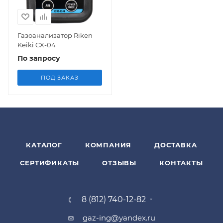
Газоанализатор Riken
Keiki CX-04
По запросу
ПОД ЗАКАЗ
КАТАЛОГ
КОМПАНИЯ
ДОСТАВКА
СЕРТИФИКАТЫ
ОТЗЫВЫ
КОНТАКТЫ
8 (812) 740-12-82
gaz-ing@yandex.ru