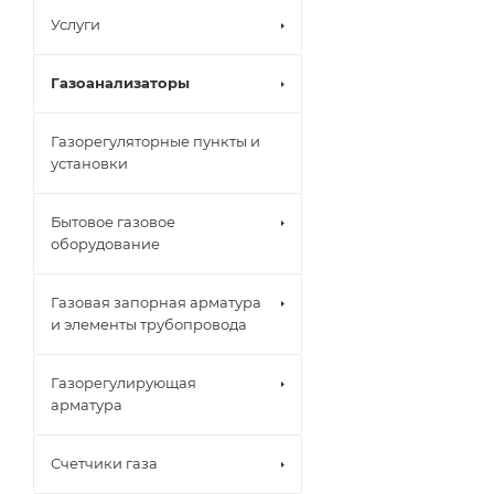
Услуги
Газоанализаторы
Газорегуляторные пункты и
установки
Бытовое газовое
оборудование
Газовая запорная арматура
и элементы трубопровода
Газорегулирующая
арматура
Счетчики газа