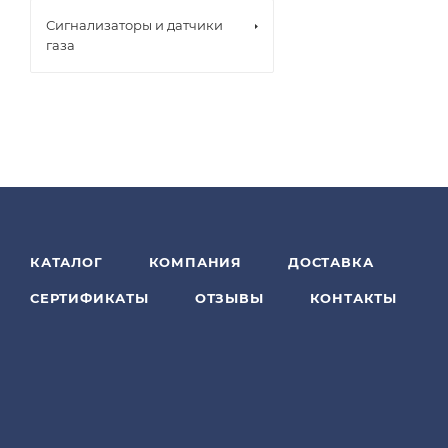
Сигнализаторы и датчики
газа
КАТАЛОГ
КОМПАНИЯ
ДОСТАВКА
СЕРТИФИКАТЫ
ОТЗЫВЫ
КОНТАКТЫ