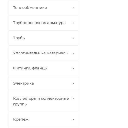
Теплообменники
Трубопроводная арматура
Трубы
Уплотнительные материалы
Фитинги, фланцы
Электрика
Коллекторы и коллекторные
группы
Крепеж