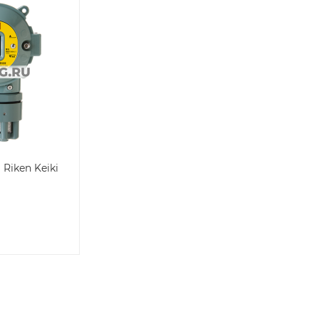
Riken Keiki