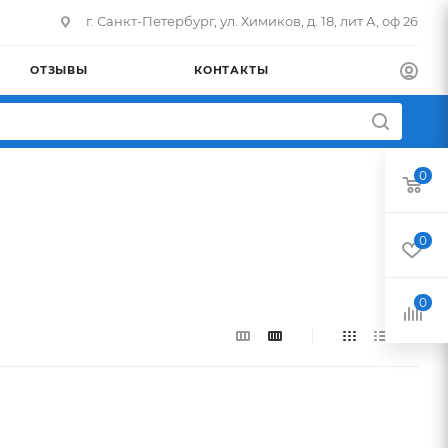
г. Санкт-Петербург, ул. Химиков, д. 18, лит А, оф 26
ОТЗЫВЫ
КОНТАКТЫ
0
0
0