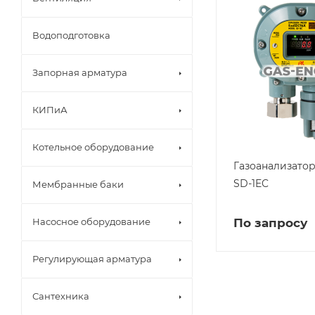
Водоподготовка
Запорная арматура
КИПиА
Котельное оборудование
Газоанализатор 
SD-1EC
Мембранные баки
По запросу
Насосное оборудование
Регулирующая арматура
Сантехника