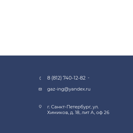
8 (812) 740-12-82
gaz-ing@yandex.ru
г. Санкт-Петербург, ул.
Химиков, д. 18, лит А, оф 26