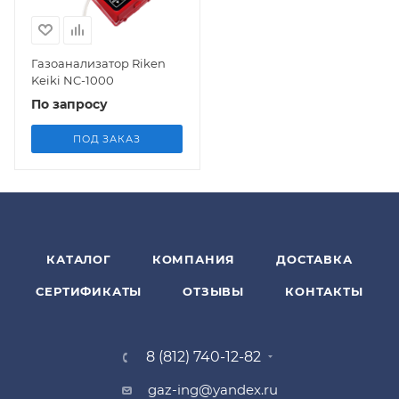
Газоанализатор Riken
Keiki NC-1000
По запросу
ПОД ЗАКАЗ
КАТАЛОГ
КОМПАНИЯ
ДОСТАВКА
СЕРТИФИКАТЫ
ОТЗЫВЫ
КОНТАКТЫ
8 (812) 740-12-82
gaz-ing@yandex.ru