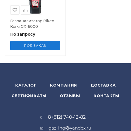
Газоанализатор Riken
Keiki GX-6000
По запросу
ПОД ЗАКАЗ
КАТАЛОГ
КОМПАНИЯ
ДОСТАВКА
СЕРТИФИКАТЫ
ОТЗЫВЫ
КОНТАКТЫ
8 (812) 740-12-82
gaz-ing@yandex.ru