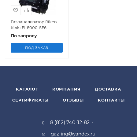
Газоанализатор Riken
Keiki FI-8000-SF6
По запросу
ПОД ЗАКАЗ
КАТАЛОГ
КОМПАНИЯ
ДОСТАВКА
СЕРТИФИКАТЫ
ОТЗЫВЫ
КОНТАКТЫ
8 (812) 740-12-82
gaz-ing@yandex.ru