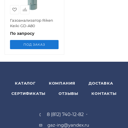
Газоанализатор Riken
Keiki GD-A80
По запросу
ПОД ЗАКАЗ
КАТАЛОГ
КОМПАНИЯ
ДОСТАВКА
СЕРТИФИКАТЫ
ОТЗЫВЫ
КОНТАКТЫ
8 (812) 740-12-82
gaz-ing@yandex.ru