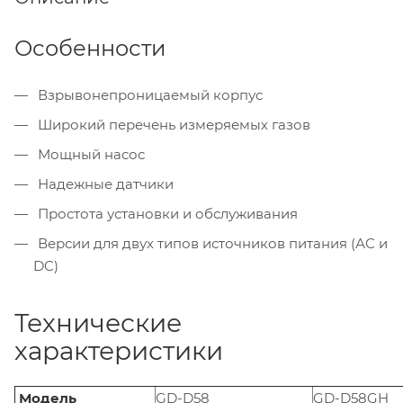
Особенности
Взрывонепроницаемый корпус
Широкий перечень измеряемых газов
Мощный насос
Надежные датчики
Простота установки и обслуживания
Версии для двух типов источников питания (АС и
DC)
Технические
характеристики
Модель
GD-D58
GD-D58GH