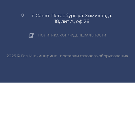
г. Санкт-Петербург, ул. Химиков, д.
18, лит А, оф 26
ПОЛИТИКА КОНФИДЕНЦИАЛЬНОСТИ
2026 © Газ-Инжиниринг - поставки газового оборудования