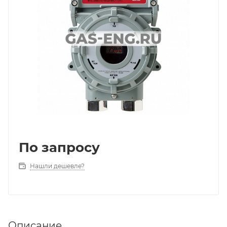
По запросу
Нашли дешевле?
Описание