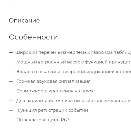
Описание
Особенности
Широкий перечень измеряемых газов (см. таблиц
Мощный встроенный насос с функцией принудит
Экран со шкалой и цифровой индикацией конце
Громкая звуковая сигнализация
Возможность крепления на поясе
Два варианта источника питания - аккумуляторн
Функция регистрации событий
Пылевлагозащита IP67