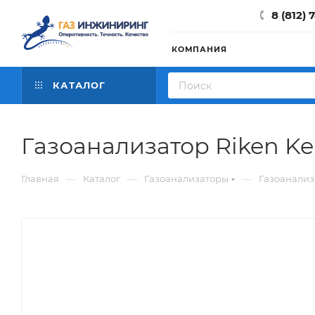
8 (812) 
КОМПАНИЯ
КАТАЛОГ
Газоанализатор Riken Ke
—
—
—
Главная
Каталог
Газоанализаторы
Газоанализ