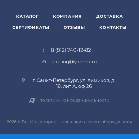
КАТАЛОГ
КОМПАНИЯ
ДОСТАВКА
СЕРТИФИКАТЫ
ОТЗЫВЫ
КОНТАКТЫ
8 (812) 740-12-82
gaz-ing@yandex.ru
г. Санкт-Петербург, ул. Химиков, д.
18, лит А, оф 26
ПОЛИТИКА КОНФИДЕНЦИАЛЬНОСТИ
2026 © Газ-Инжиниринг - поставки газового оборудования