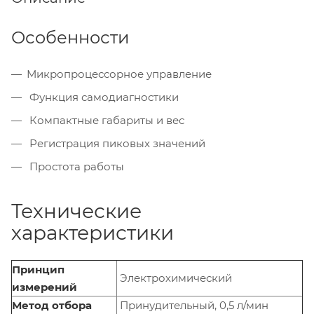
Особенности
Микропроцессорное управление
Функция самодиагностики
Компактные габариты и вес
Регистрация пиковых значений
Простота работы
Технические
характеристики
Принцип
Электрохимический
измерений
Метод отбора
Принудительный, 0,5 л/мин