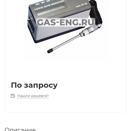
По запросу
Нашли дешевле?
Описание